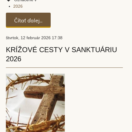
2026
Čítať ďalej...
štvrtok, 12 február 2026 17:38
KRÍŽOVÉ CESTY V SANKTUÁRIU
2026