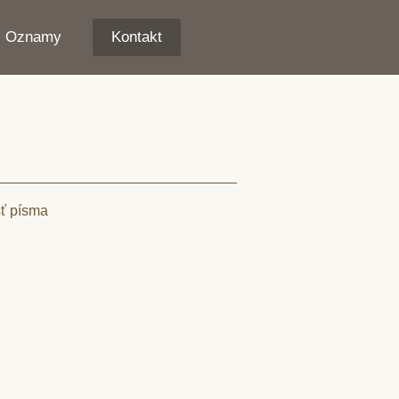
Oznamy
Kontakt