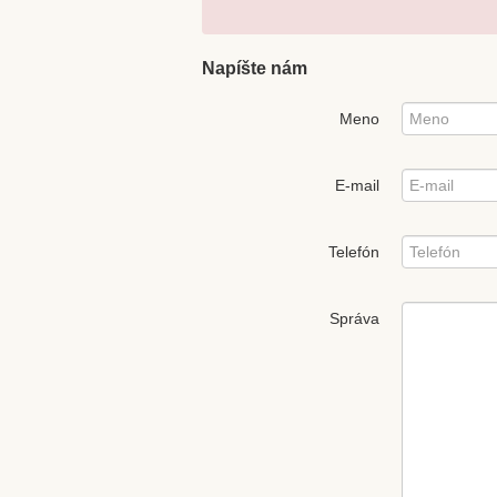
Napíšte nám
Meno
E-mail
Telefón
Správa